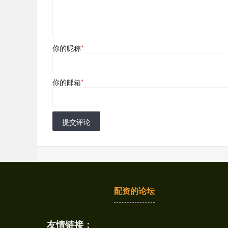
你的昵称
*
你的邮箱
*
提交评论
配资的论坛
友情链接：