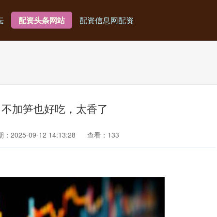
坛
配资头条网站
配资信息网配资
，不加笋也好吃，太香了
：2025-09-12 14:13:28
查看：133