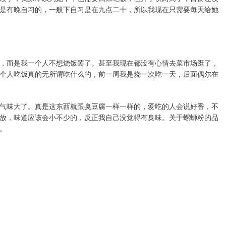
是有晚自习的，一般下自习是在九点二十，所以我现在只需要每天给她
，而是我一个人不想烧饭罢了。甚至我现在都没有心情去菜市场逛了，
个人吃饭真的无所谓吃什么的，前一周我是烧一次吃一天，后面偶尔在
气味大了。真是这东西就跟臭豆腐一样一样的，爱吃的人会说好香，不
放，味道应该会小不少的，反正我自己没觉得有臭味。关于螺蛳粉的品
。