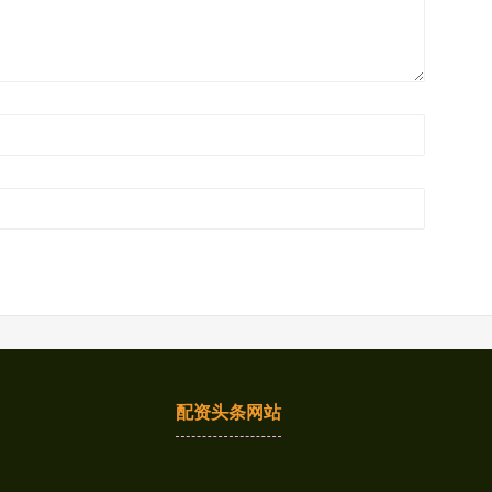
配资头条网站