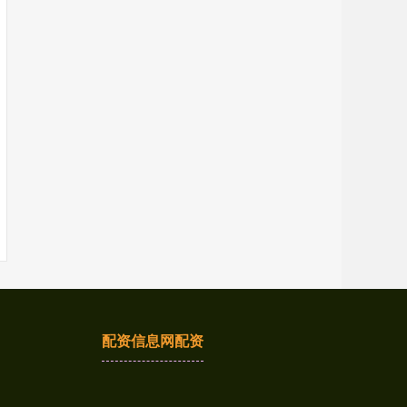
配资信息网配资