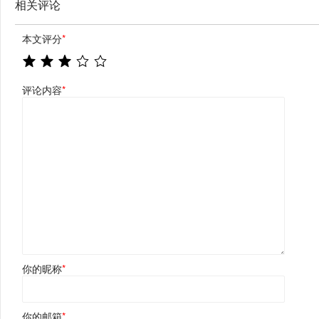
相关评论
本文评分
*
评论内容
*
你的昵称
*
你的邮箱
*