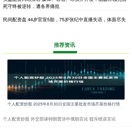
死守终被逆转，遭各界痛批
民间配资盘 44岁官宣5胎，75岁张纪中直播失语，体面尽失
推荐资讯
个人配资炒股 2025年8月30日全国主要批发市场芥菜价格行情
个人配资炒股 外交部谈特朗普涉中俄朝言论 驳斥错误言论