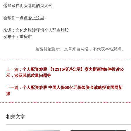
这些藏在街头巷尾的烟火气
会帮你一点点爱上这里~
来源：文化之旅沙坪坝个人配资炒股
发布于：重庆市
盈富优配提示：文章来自网络，不代表本站观点。
上一篇：
个人配资炒股 【12315投诉公示】赛力斯新增8件投诉公
示，涉及其他质量问题等
下一篇：
个人配资炒股 中国人保50亿元保险资金战略投资国网新
源
相关文章