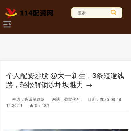
个人配资炒股 @大一新生，3条短途线
路，轻松解锁沙坪坝魅力 →
来源：高盛策略网
网站：盈富优配
日期：2025-09-16
14:20:11
查看：182