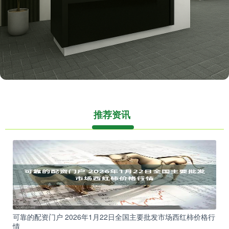
推荐资讯
可靠的配资门户 2026年1月22日全国主要批发市场西红柿价格行
情