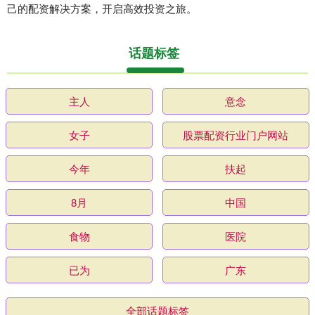
己的配资解决方案，开启高效投资之旅。
话题标签
主人
意念
女子
股票配资行业门户网站
今年
扶起
8月
中国
食物
医院
已为
广东
全部话题标签