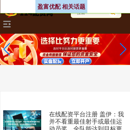
盈富优配 相关话题
在线配资平台注册 盖伊：我
并不看重最佳射手或最佳运
动员奖，全队能达到目标更