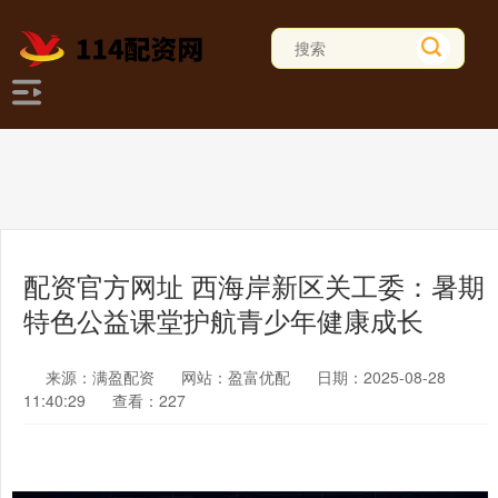
配资官方网址 西海岸新区关工委：暑期
特色公益课堂护航青少年健康成长
来源：满盈配资
网站：盈富优配
日期：2025-08-28
11:40:29
查看：227