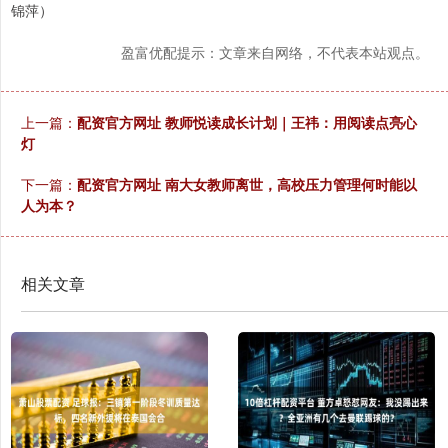
锦萍）
盈富优配提示：文章来自网络，不代表本站观点。
上一篇：
配资官方网址 教师悦读成长计划｜王祎：用阅读点亮心
灯
下一篇：
配资官方网址 南大女教师离世，高校压力管理何时能以
人为本？
相关文章