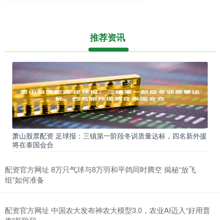
推荐资讯
萧山股票配资 足球报：三镇第一阶段冬训质量达标，四名新外援
将在泰国会合
配资官方网址 8万只气球与8万羽和平鸽同时腾空 揭秘“放飞
组”如何准备
配资官方网址 中国农大发布神农大模型3.0，农业AI迈入“好用普