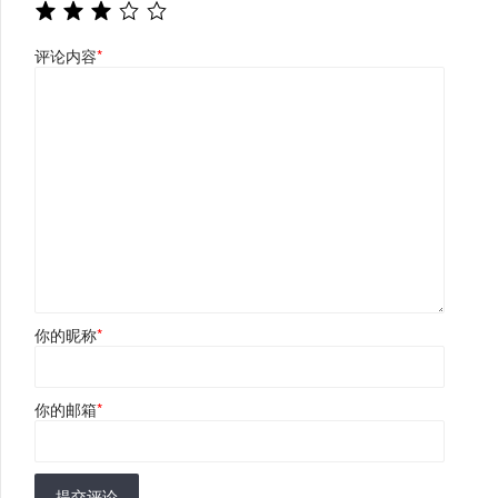
评论内容
*
你的昵称
*
你的邮箱
*
提交评论